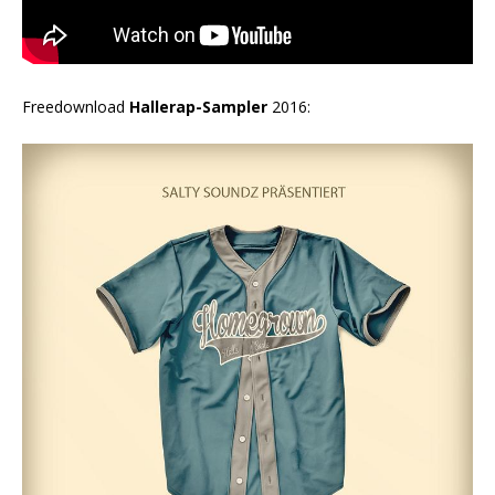
Freedownload
Hallerap-Sampler
2016: