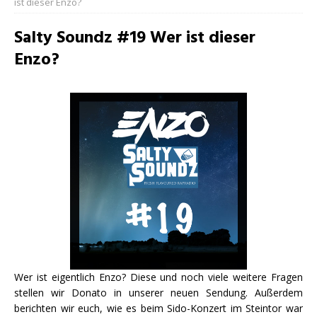
ist dieser Enzo?
Salty Soundz #19 Wer ist dieser
Enzo?
Wer ist eigentlich Enzo? Diese und noch viele weitere Fragen
stellen wir Donato in unserer neuen Sendung. Außerdem
berichten wir euch, wie es beim Sido-Konzert im Steintor war