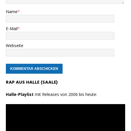
Name
*
E-Mail
*
Webseite
RAP AUS HALLE (SAALE)
Halle-Playlist
mit Releases von 2006 bis heute: