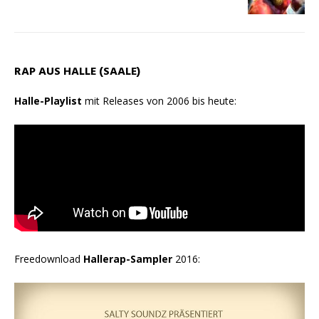
RAP AUS HALLE (SAALE)
Halle-Playlist
mit Releases von 2006 bis heute:
Freedownload
Hallerap-Sampler
2016: