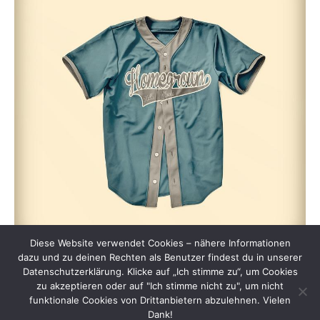
Diese Website verwendet Cookies – nähere Informationen
dazu und zu deinen Rechten als Benutzer findest du in unserer
Datenschutzerklärung. Klicke auf „Ich stimme zu“, um Cookies
zu akzeptieren oder auf "Ich stimme nicht zu", um nicht
funktionale Cookies von Drittanbietern abzulehnen. Vielen
Dank!