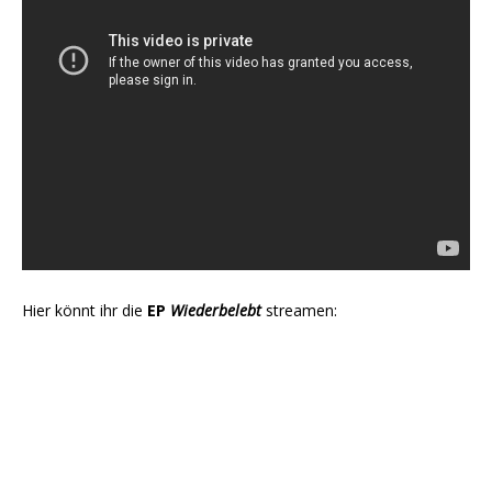
Hier könnt ihr die
EP
Wiederbelebt
streamen: