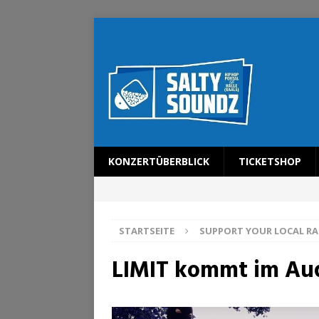
KONZERTÜBERBLICK
TICKETSHOP
STARTSEITE
SUPPORT YOUR LOCAL RA
LIMIT kommt im Au