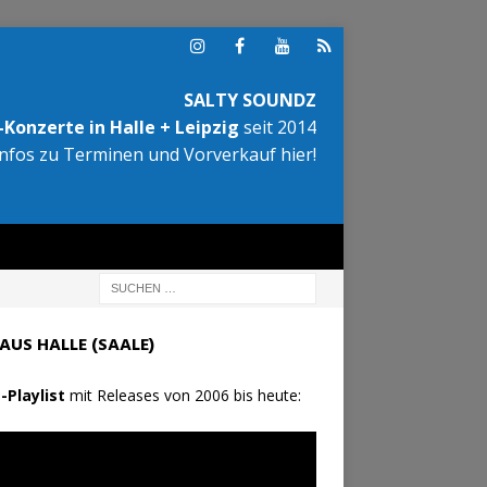
SALTY SOUNDZ
Konzerte in Halle + Leipzig
seit 2014
Infos zu Terminen und Vorverkauf hier!
AUS HALLE (SAALE)
-Playlist
mit Releases von 2006 bis heute: