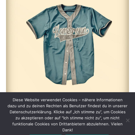
Diese Website verwendet Cookies – nähere Informationen
dazu und zu deinen Rechten als Benutzer findest du in unserer
Datenschutzerklärung. Klicke auf „Ich stimme zu“, um Cookies
zu akzeptieren oder auf "Ich stimme nicht zu", um nicht
funktionale Cookies von Drittanbietern abzulehnen. Vielen
Dank!