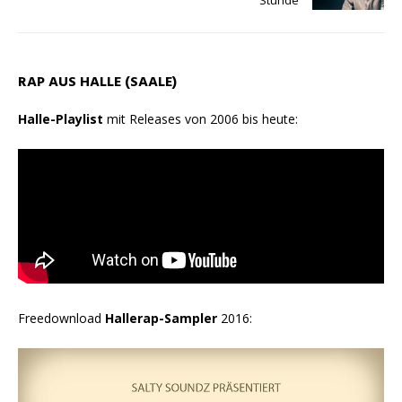
Stunde
RAP AUS HALLE (SAALE)
Halle-Playlist
mit Releases von 2006 bis heute:
Freedownload
Hallerap-Sampler
2016: