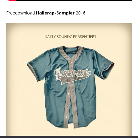
Freedownload
Hallerap-Sampler
2016: