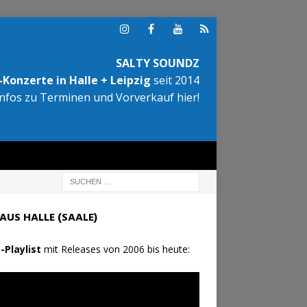
SALTY SOUNDZ
Konzerte in Halle + Leipzig
seit 2014
Infos zu Terminen und Vorverkauf hier!
AUS HALLE (SAALE)
-Playlist
mit Releases von 2006 bis heute: