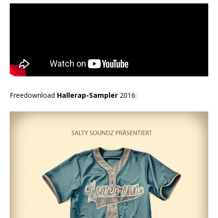
Freedownload
Hallerap-Sampler
2016: