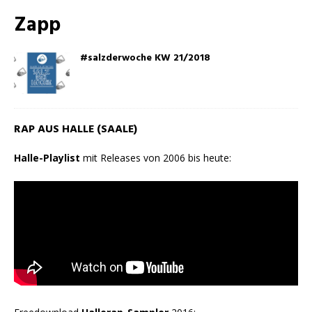
Zapp
#salzderwoche KW 21/2018
RAP AUS HALLE (SAALE)
Halle-Playlist
mit Releases von 2006 bis heute: