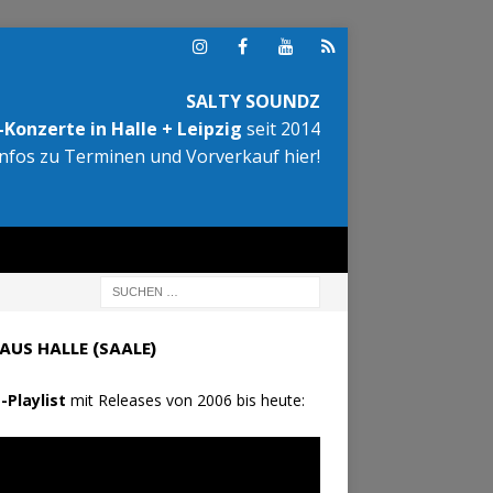
SALTY SOUNDZ
Konzerte in Halle + Leipzig
seit 2014
Infos zu Terminen und Vorverkauf hier!
AUS HALLE (SAALE)
-Playlist
mit Releases von 2006 bis heute: