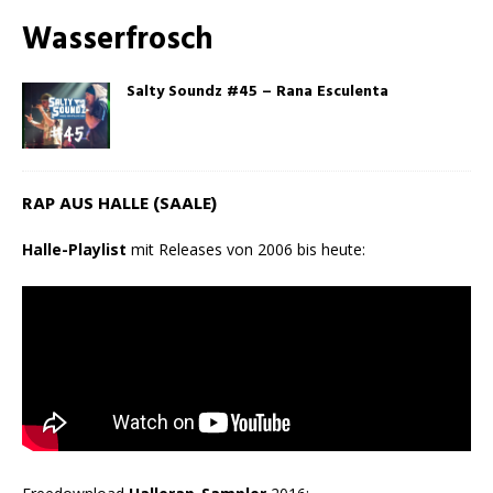
Wasserfrosch
Salty Soundz #45 – Rana Esculenta
RAP AUS HALLE (SAALE)
Halle-Playlist
mit Releases von 2006 bis heute: