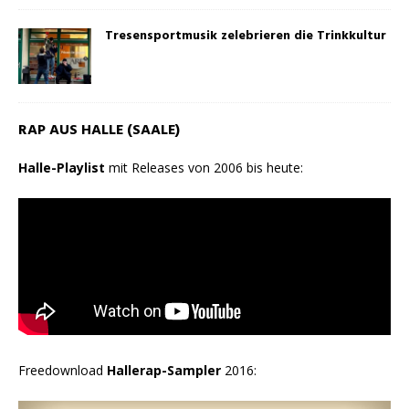
Tresensportmusik zelebrieren die Trinkkultur
RAP AUS HALLE (SAALE)
Halle-Playlist
mit Releases von 2006 bis heute:
Freedownload
Hallerap-Sampler
2016: