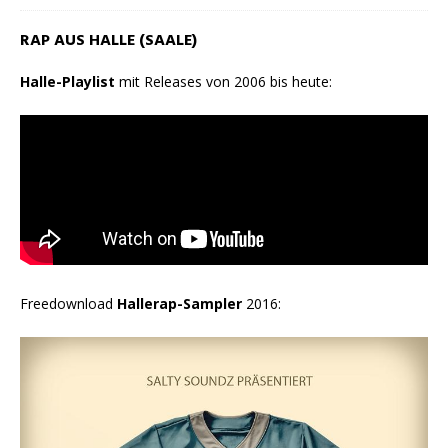
RAP AUS HALLE (SAALE)
Halle-Playlist
mit Releases von 2006 bis heute:
Freedownload
Hallerap-Sampler
2016: