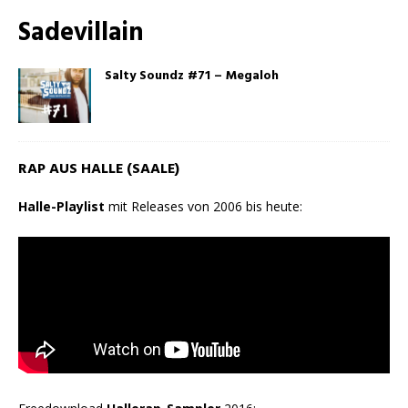
Sadevillain
Salty Soundz #71 – Megaloh
RAP AUS HALLE (SAALE)
Halle-Playlist
mit Releases von 2006 bis heute: