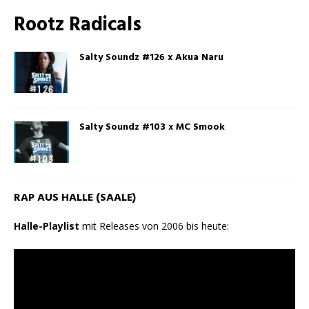
Rootz Radicals
Salty Soundz #126 x Akua Naru
Salty Soundz #103 x MC Smook
RAP AUS HALLE (SAALE)
Halle-Playlist
mit Releases von 2006 bis heute: