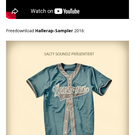
Freedownload
Hallerap-Sampler
2016: