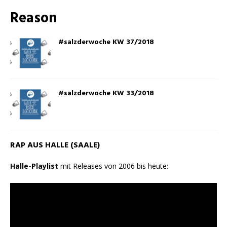
Reason
#salzderwoche KW 37/2018
#salzderwoche KW 33/2018
RAP AUS HALLE (SAALE)
Halle-Playlist
mit Releases von 2006 bis heute: