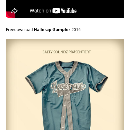
Freedownload
Hallerap-Sampler
2016: