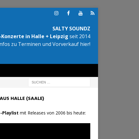
SALTY SOUNDZ
Konzerte in Halle + Leipzig
seit 2014
Infos zu Terminen und Vorverkauf hier!
AUS HALLE (SAALE)
-Playlist
mit Releases von 2006 bis heute: