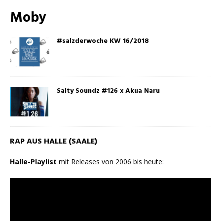
Moby
#salzderwoche KW 16/2018
Salty Soundz #126 x Akua Naru
RAP AUS HALLE (SAALE)
Halle-Playlist
mit Releases von 2006 bis heute: