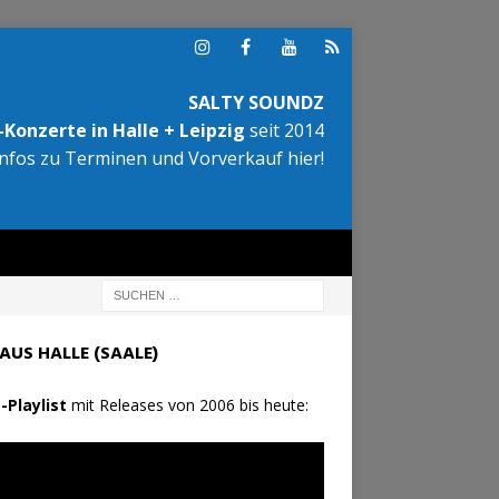
SALTY SOUNDZ
Konzerte in Halle + Leipzig
seit 2014
Infos zu Terminen und Vorverkauf hier!
AUS HALLE (SAALE)
-Playlist
mit Releases von 2006 bis heute: