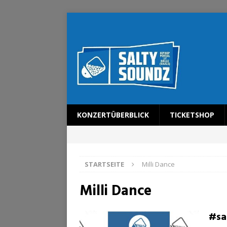
KONZERTÜBERBLICK
TICKETSHOP
STARTSEITE
Milli Dance
Milli Dance
#sa