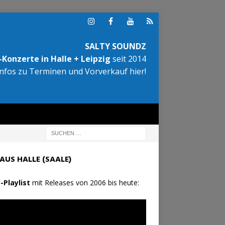
SALTY SOUNDZ
Konzerte in Halle + Leipzig
seit 2014
Infos zu Terminen und Vorverkauf hier!
AUS HALLE (SAALE)
-Playlist
mit Releases von 2006 bis heute: