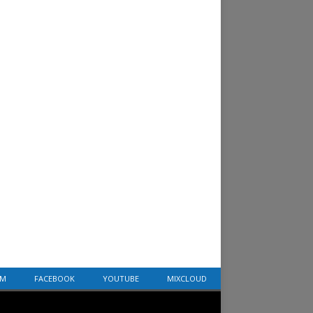
AM
FACEBOOK
YOUTUBE
MIXCLOUD