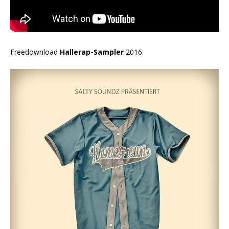
Freedownload
Hallerap-Sampler
2016: