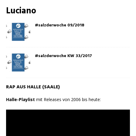
Luciano
#salzderwoche 09/2018
#salzderwoche KW 33/2017
RAP AUS HALLE (SAALE)
Halle-Playlist
mit Releases von 2006 bis heute: