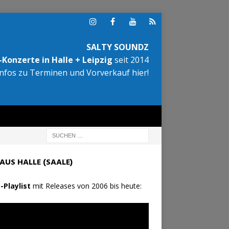
SALTY SOUNDZ
Konzerte in Halle + Leipzig
seit 2014
Infos zu Terminen und Vorverkauf hier!
AUS HALLE (SAALE)
-Playlist
mit Releases von 2006 bis heute: