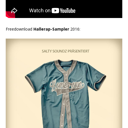
Freedownload
Hallerap-Sampler
2016: