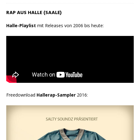
RAP AUS HALLE (SAALE)
Halle-Playlist
mit Releases von 2006 bis heute:
Freedownload
Hallerap-Sampler
2016: