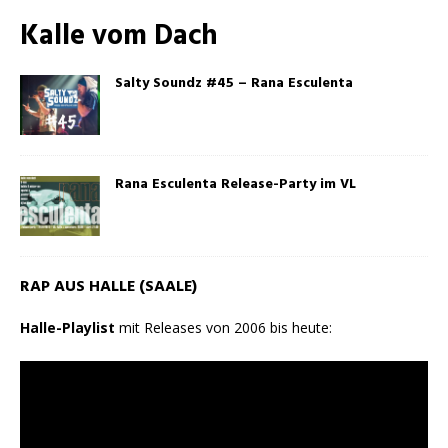
Kalle vom Dach
Salty Soundz #45 – Rana Esculenta
Rana Esculenta Release-Party im VL
RAP AUS HALLE (SAALE)
Halle-Playlist
mit Releases von 2006 bis heute: