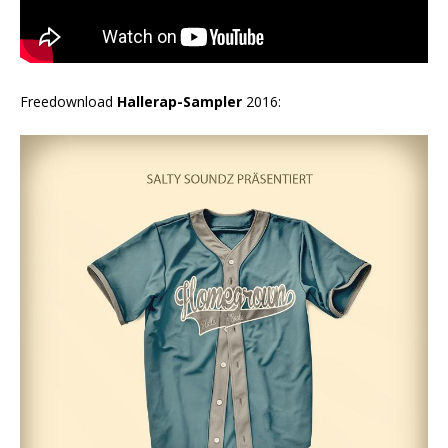
Freedownload
Hallerap-Sampler
2016: