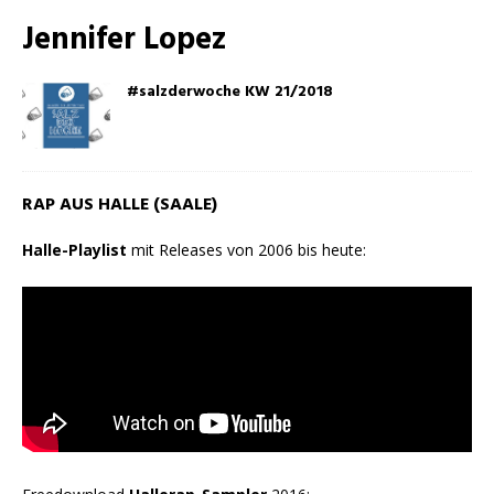
Jennifer Lopez
#salzderwoche KW 21/2018
RAP AUS HALLE (SAALE)
Halle-Playlist
mit Releases von 2006 bis heute: