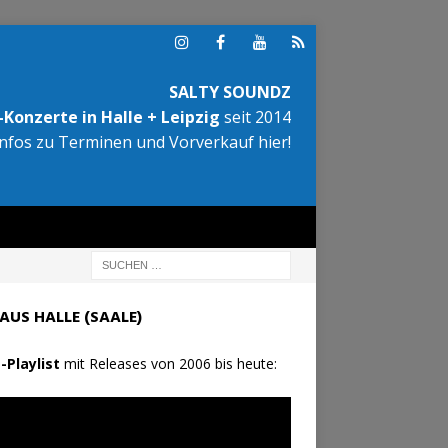
SALTY SOUNDZ
Konzerte in Halle + Leipzig
seit 2014
Infos zu Terminen und Vorverkauf hier!
AUS HALLE (SAALE)
-Playlist
mit Releases von 2006 bis heute: