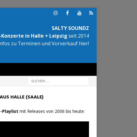
SALTY SOUNDZ
Konzerte in Halle + Leipzig
seit 2014
Infos zu Terminen und Vorverkauf hier!
AUS HALLE (SAALE)
-Playlist
mit Releases von 2006 bis heute: