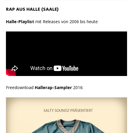
RAP AUS HALLE (SAALE)
Halle-Playlist
mit Releases von 2006 bis heute:
Freedownload
Hallerap-Sampler
2016: