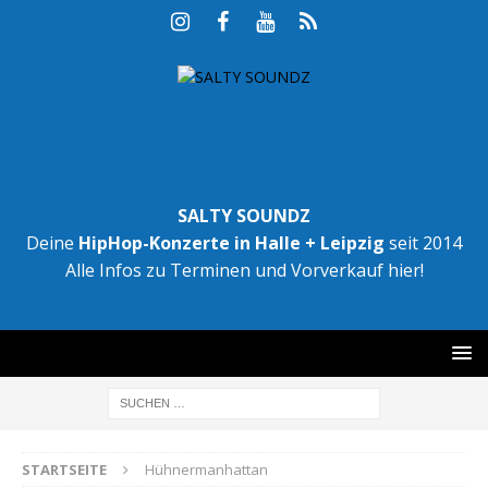
SALTY SOUNDZ
Deine
HipHop-Konzerte in Halle + Leipzig
seit 2014
Alle Infos zu Terminen und Vorverkauf hier!
STARTSEITE
Hühnermanhattan