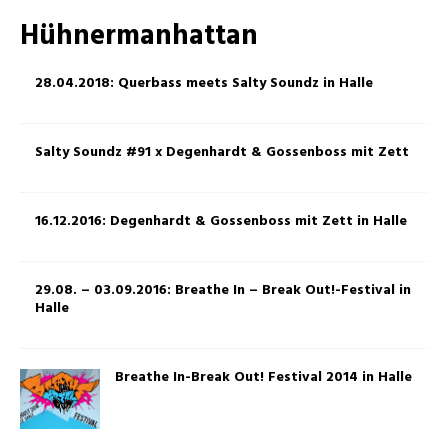
Hühnermanhattan
28.04.2018: Querbass meets Salty Soundz in Halle
Salty Soundz #91 x Degenhardt & Gossenboss mit Zett
16.12.2016: Degenhardt & Gossenboss mit Zett in Halle
29.08. – 03.09.2016: Breathe In – Break Out!-Festival in
Halle
Breathe In-Break Out! Festival 2014 in Halle