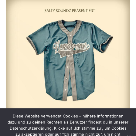
Diese Website verwendet Cookies – nähere Informationen
dazu und zu deinen Rechten als Benutzer findest du in unserer
Datenschutzerklärung. Klicke auf „Ich stimme zu“, um Cookies
zu akzeptieren oder auf "Ich stimme nicht zu", um nicht