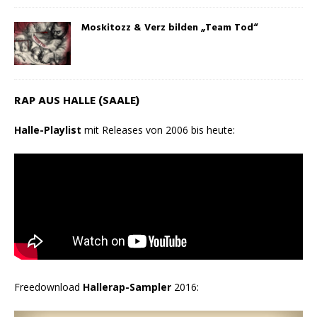
Moskitozz & Verz bilden „Team Tod“
RAP AUS HALLE (SAALE)
Halle-Playlist
mit Releases von 2006 bis heute:
Freedownload
Hallerap-Sampler
2016: