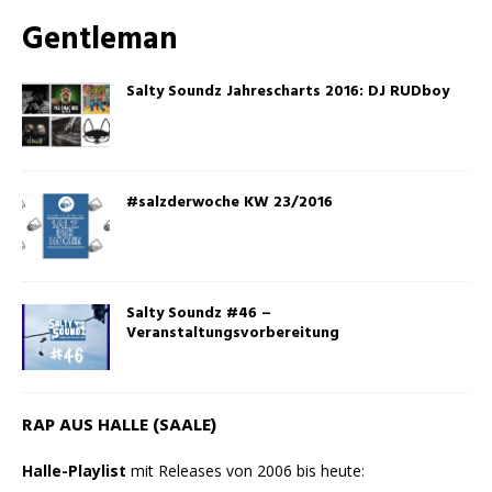
Gentleman
Salty Soundz Jahrescharts 2016: DJ RUDboy
#salzderwoche KW 23/2016
Salty Soundz #46 –
Veranstaltungsvorbereitung
RAP AUS HALLE (SAALE)
Halle-Playlist
mit Releases von 2006 bis heute: