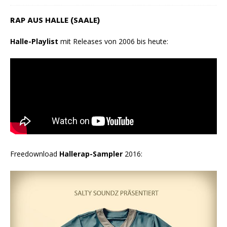
RAP AUS HALLE (SAALE)
Halle-Playlist
mit Releases von 2006 bis heute:
Freedownload
Hallerap-Sampler
2016: