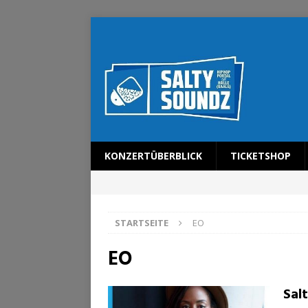
KONZERTÜBERBLICK
TICKETSHOP
STARTSEITE
EO
EO
Sal