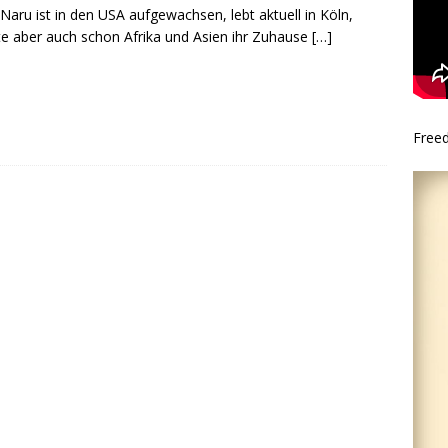
Naru ist in den USA aufgewachsen, lebt aktuell in Köln,
e aber auch schon Afrika und Asien ihr Zuhause
[…]
Free