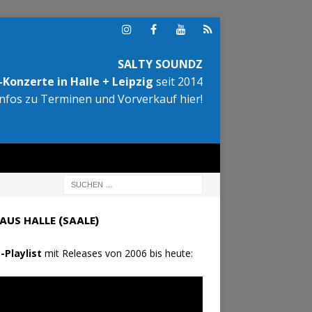
SALTY SOUNDZ
Konzerte in Halle + Leipzig
seit 2014
Infos zu Terminen und Vorverkauf hier!
AUS HALLE (SAALE)
-Playlist
mit Releases von 2006 bis heute: