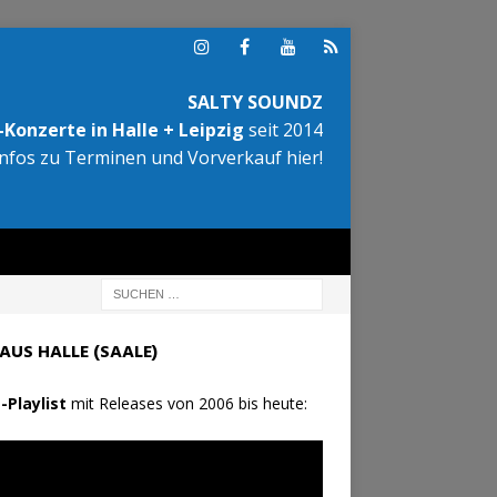
SALTY SOUNDZ
Konzerte in Halle + Leipzig
seit 2014
Infos zu Terminen und Vorverkauf hier!
AUS HALLE (SAALE)
-Playlist
mit Releases von 2006 bis heute: