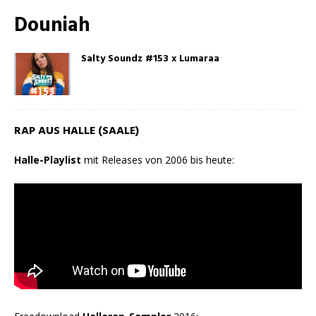
Douniah
Salty Soundz #153 x Lumaraa
RAP AUS HALLE (SAALE)
Halle-Playlist
mit Releases von 2006 bis heute: