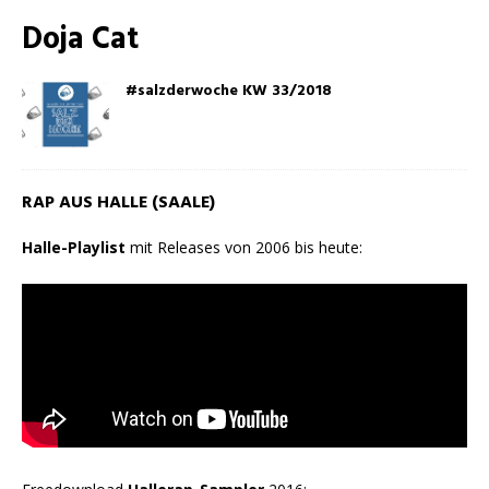
Doja Cat
#salzderwoche KW 33/2018
RAP AUS HALLE (SAALE)
Halle-Playlist
mit Releases von 2006 bis heute: