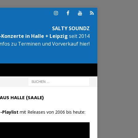
SALTY SOUNDZ
Konzerte in Halle + Leipzig
seit 2014
Infos zu Terminen und Vorverkauf hier!
AUS HALLE (SAALE)
-Playlist
mit Releases von 2006 bis heute: