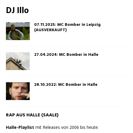
DJ Illo
07.11.2025: MC Bomber in Leipzig
(AUSVERKAUFT)
27.04.2024: MC Bomber in Halle
28.10.2022: MC Bomber in Halle
RAP AUS HALLE (SAALE)
Halle-Playlist
mit Releases von 2006 bis heute: