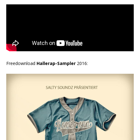
Freedownload
Hallerap-Sampler
2016: