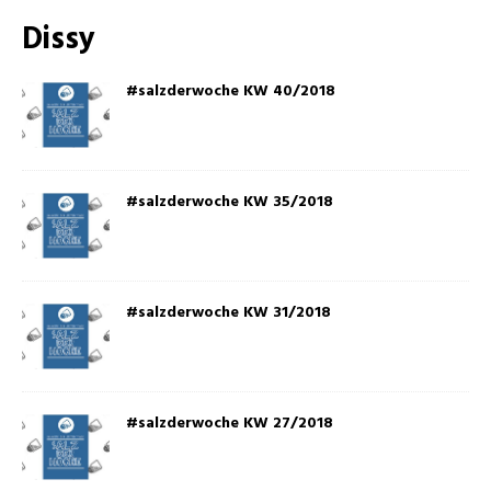
Dissy
#salzderwoche KW 40/2018
#salzderwoche KW 35/2018
#salzderwoche KW 31/2018
#salzderwoche KW 27/2018