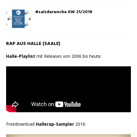
#salzderwoche KW 21/2018
RAP AUS HALLE (SAALE)
Halle-Playlist
mit Releases von 2006 bis heute:
Freedownload
Hallerap-Sampler
2016: