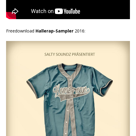
Freedownload
Hallerap-Sampler
2016: