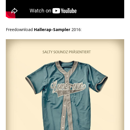
Freedownload
Hallerap-Sampler
2016: