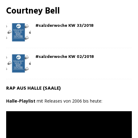
Courtney Bell
#salzderwoche KW 33/2018
#salzderwoche KW 02/2018
RAP AUS HALLE (SAALE)
Halle-Playlist
mit Releases von 2006 bis heute: