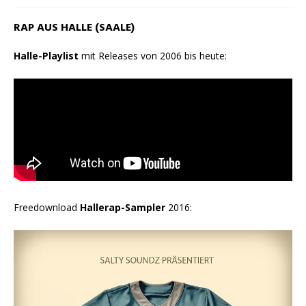
RAP AUS HALLE (SAALE)
Halle-Playlist
mit Releases von 2006 bis heute:
Freedownload
Hallerap-Sampler
2016: