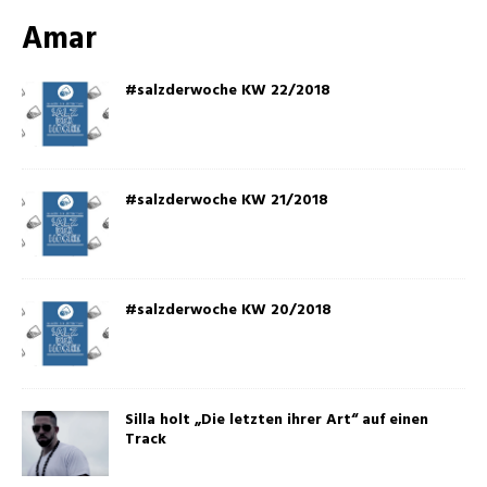
Amar
#salzderwoche KW 22/2018
#salzderwoche KW 21/2018
#salzderwoche KW 20/2018
Silla holt „Die letzten ihrer Art“ auf einen
Track