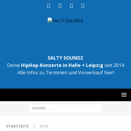
SALTY SOUNDZ
Deine
HipHop-Konzerte in Halle + Leipzig
seit 2014
Alle Infos zu Terminen und Vorverkauf hier!
STARTSEITE
2019